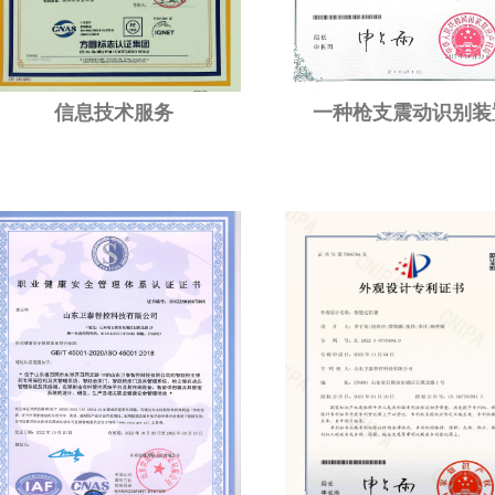
信息技术服务
一种枪支震动识别装