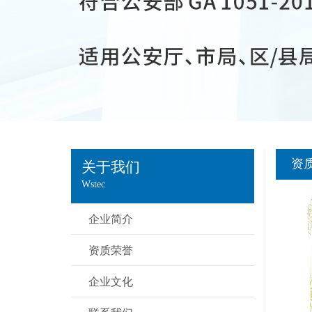
资
关于我们
Wstec
企业简介
资质荣誉
企业文化