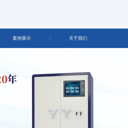
案例展示
关于我们