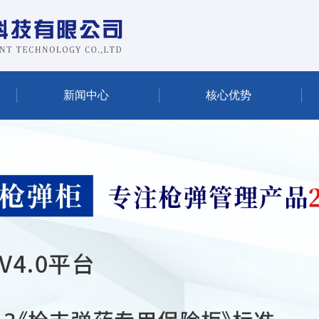
新闻中心
核心优势