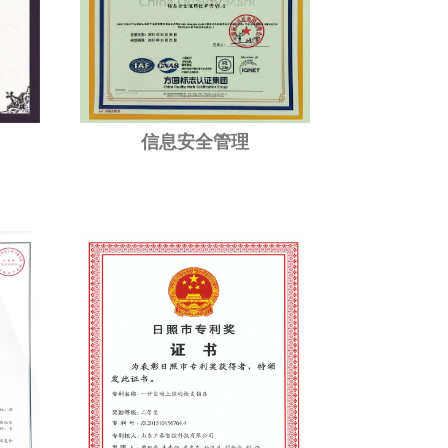
信息安全管理