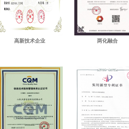
高新技术企业
两化融合