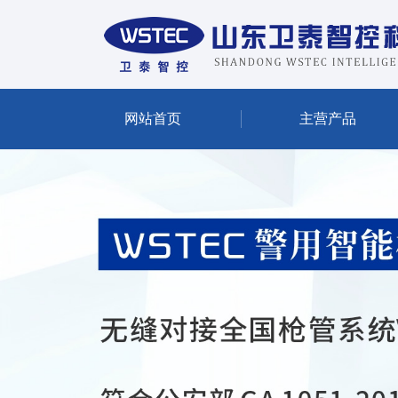
网站首页
主营产品